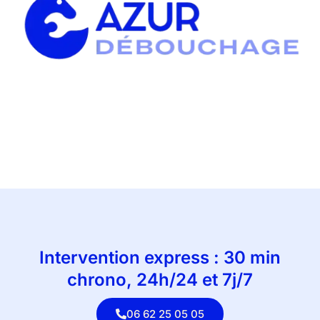
Intervention express : 30 min
chrono, 24h/24 et 7j/7
06 62 25 05 05