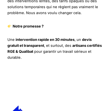
des interventions lentes, des tarifs opaques ou des
solutions temporaires qui ne règlent pas vraiment le
problème. Nous avons voulu changer cela.
Notre promesse ?
Une
intervention rapide en 30 minutes
, un
devis
gratuit et transparent
, et surtout, des
artisans certifiés
RGE & Qualibat
pour garantir un travail sérieux et
durable.